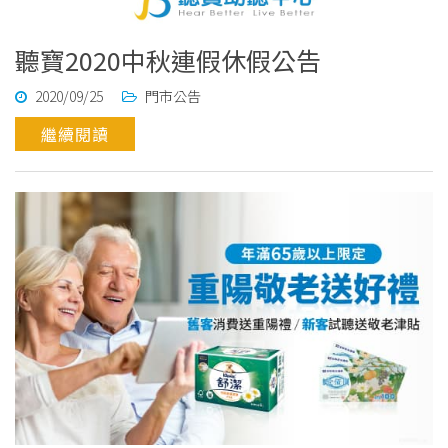
聽寶2020中秋連假休假公告
2020/09/25
門市公告
繼續閱讀