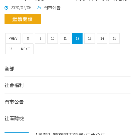
2020/07/06
門市公告
繼續閱讀
PREV
8
9
10
11
12
13
14
15
16
NEXT
全部
社會福利
門市公告
社區聽檢