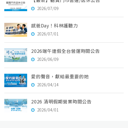
【最新】聽寶門市營運/店休公告
2026/07/09
感爸Day！科林護聽力
2026/07/01
2026端午連假全台營運時間公告
2026/06/09
愛的聲音，獻給最重要的她
2026/04/14
2026 清明假期營業時間公告
2026/04/01