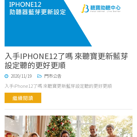
入手IPHONE12了嗎 來聽寶更新藍芽
設定聽的更好更順
2020/11/19
門市公告
入手iPhone12了嗎 來聽寶更新藍芽設定聽的更好更順
繼續閱讀