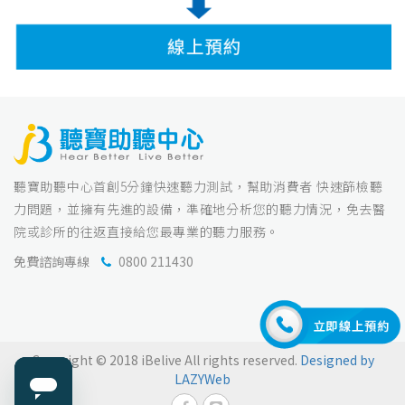
聽寶助聽中心首創5分鐘快速聽力測試，幫助消費者 快速篩檢聽
力問題，並擁有先進的設備，準確地分析您的聽力情況，免去醫
院或診所的往返直接給您最專業的聽力服務。
免費諮詢專線
0800 211430
Copyright © 2018 iBelive All rights reserved.
Designed by
LAZYWeb