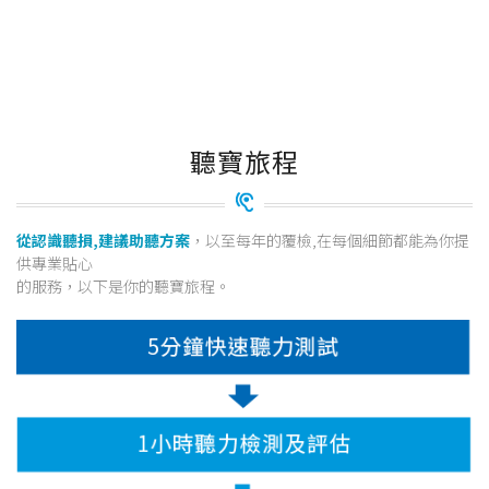
聽寶旅程
從認識聽損,建議助聽方案
，以至每年的覆檢,在每個細節都能為你提
供專業貼心
的服務，以下是你的聽寶旅程。