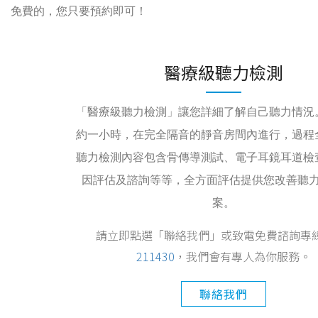
免費的，您只要預約即可！
醫療級聽力檢測
「醫療級聽力檢測」讓您詳細了解自己聽力情況
約一小時，在完全隔音的靜音房間內進行，過程
聽力檢測內容包含骨傳導測試、電子耳鏡耳道檢
因評估及諮詢等等，全方面評估提供您改善聽
案。
請立即點選「聯絡我們」或致電免費諮詢專
211430
，我們會有專人為你服務。
聯絡我們