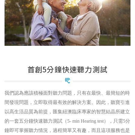
首創5分鐘快速聽力測試
我們認為應該積極面對聽力問題，只有在最快、最簡短的時
間發現問題，立即取得最有效的解決方案。因此，聽寶引進
以高生活品質為前提，匯集紐澳臨床專家的智慧結晶所建立
的一套五分鐘快速聽力測試（5- min Hearing test），只需5分
鐘即可掌握聽力情況，過程簡單又有趣，而且這項服務也是