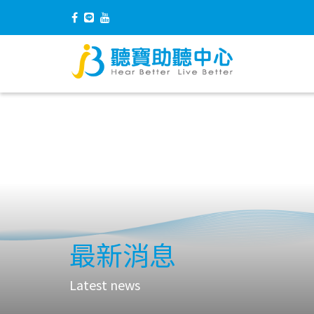
最新消息
Latest news