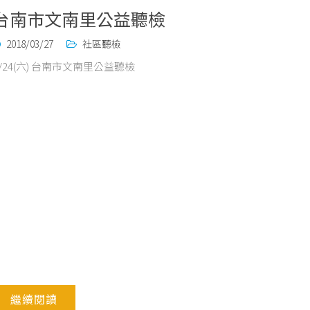
台南市文南里公益聽檢
2018/03/27
社區聽檢
3/24(六) 台南市文南里公益聽檢
繼續閱讀