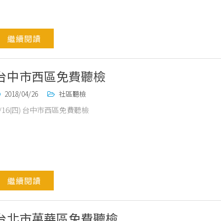
繼續閱讀
台中市西區免費聽檢
2018/04/26
社區聽檢
4/16(四) 台中市西區免費聽檢
繼續閱讀
台北市萬華區免費聽檢