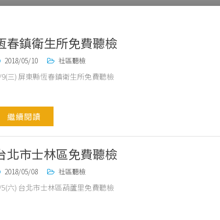
恆春鎮衛生所免費聽檢
2018/05/10
社區聽檢
5/9(三) 屏東縣恆春鎮衛生所免費聽檢
繼續閱讀
台北市士林區免費聽檢
2018/05/08
社區聽檢
5/5(六) 台北市士林區葫蘆里免費聽檢