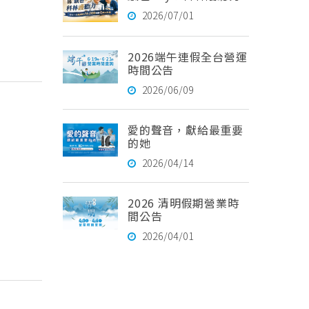
2026/07/01
2026端午連假全台營運
時間公告
2026/06/09
愛的聲音，獻給最重要
的她
2026/04/14
2026 清明假期營業時
間公告
2026/04/01