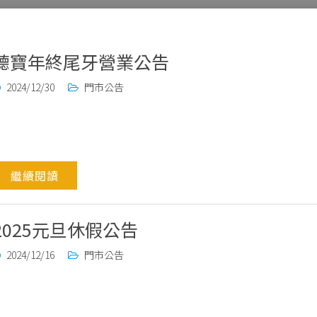
聽寶年終尾牙營業公告
2024/12/30
門市公告
繼續閱讀
2025元旦休假公告
2024/12/16
門市公告