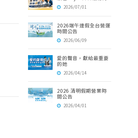
2026/07/01
2026端午連假全台營運
時間公告
2026/06/09
愛的聲音，獻給最重要
的她
2026/04/14
2026 清明假期營業時
間公告
2026/04/01