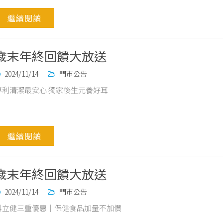
繼續閱讀
歲末年終回饋大放送
2024/11/14
門市公告
專利清潔最安心 獨家後生元養好耳
繼續閱讀
歲末年終回饋大放送
2024/11/14
門市公告
科立健三重優惠｜保健食品加量不加價