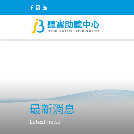
最新消息
Latest news