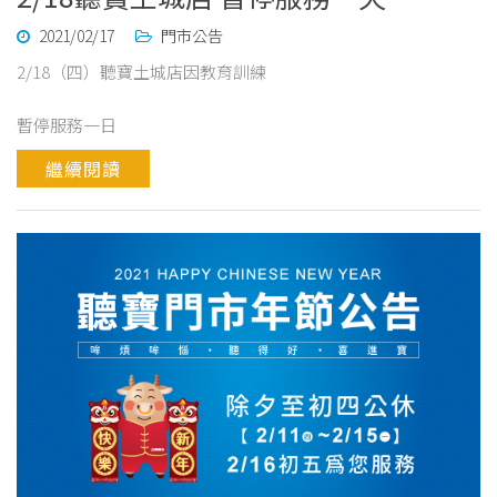
2021/02/17
門市公告
2/18（四）聽寶土城店因教育訓練
暫停服務一日
繼續閱讀