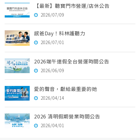
【最新】聽寶門市營運/店休公告
2026/07/09
感爸Day！科林護聽力
2026/07/01
2026端午連假全台營運時間公告
2026/06/09
愛的聲音，獻給最重要的她
2026/04/14
2026 清明假期營業時間公告
2026/04/01