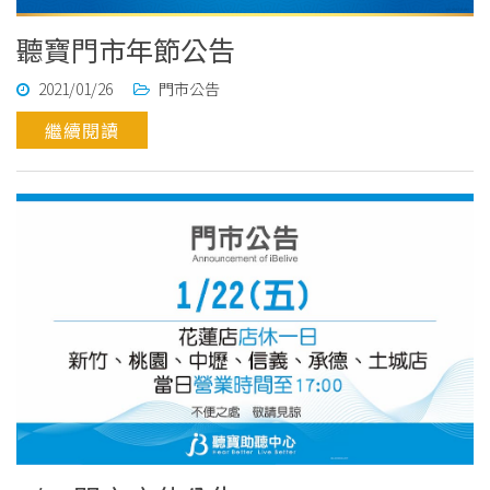
聽寶門市年節公告
2021/01/26
門市公告
繼續閱讀