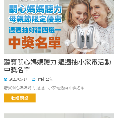
聽寶關心媽媽聽力 週週抽小家電活動
中獎名單
2021/05/17
門市公告
聽寶關心媽媽聽力 週週抽小家電活動 中獎名單
繼續閱讀