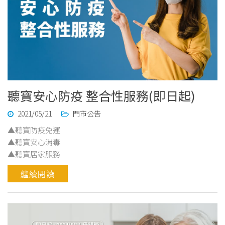
聽寶安心防疫 整合性服務(即日起)
2021/05/21
門市公告
▲聽寶防疫免運
▲聽寶安心消毒
▲聽寶居家服務
繼續閱讀