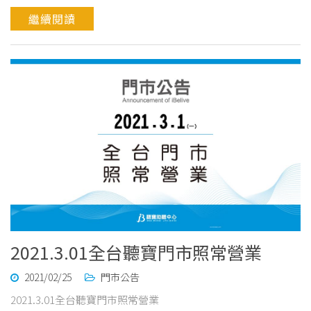
繼續閱讀
2021.3.01全台聽寶門市照常營業
2021/02/25
門市公告
2021.3.01全台聽寶門市照常營業