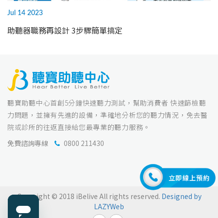
Jul 14 2023
助聽器職務再設計 3步驟簡單搞定
聽寶助聽中心首創5分鐘快速聽力測試，幫助消費者 快速篩檢聽
力問題，並擁有先進的設備，準確地分析您的聽力情況，免去醫
院或診所的往返直接給您最專業的聽力服務。
免費諮詢專線
0800 211430
Copyright © 2018 iBelive All rights reserved.
Designed by
LAZYWeb