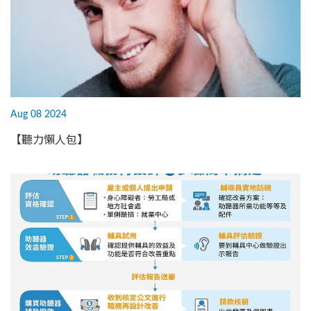
Aug 08 2024
【聽力懶人包】