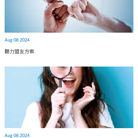
Aug 08 2024
聽力盟友方案
Aug 08 2024