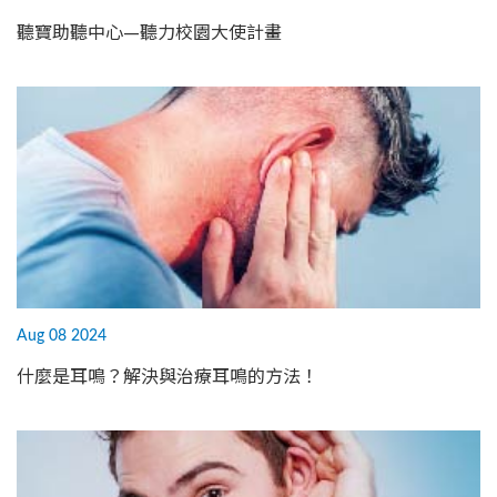
聽寶助聽中心—聽力校園大使計畫
Aug 08 2024
什麼是耳鳴？解決與治療耳鳴的方法！