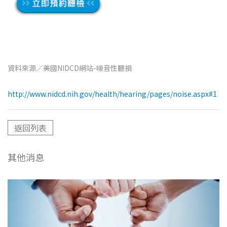
資料來源／美國NIDCD網站-噪音性聽損
http://www.nidcd.nih.gov/health/hearing/pages/noise.aspx#1
返回列表
其他消息