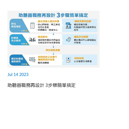
Jul 14 2023
助聽器職務再設計 3步驟簡單搞定