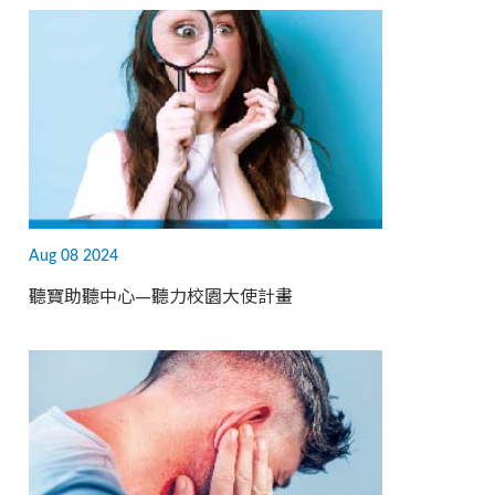
Aug 08 2024
聽寶助聽中心—聽力校園大使計畫