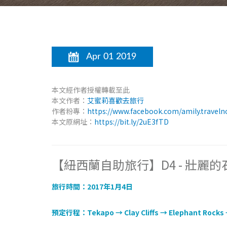
Apr 01 2019
本文經作者授權轉載至此
本文作者：
艾蜜莉喜歡去旅行
作者粉專：
https://www.facebook.com/amily.traveln
本文原網址：
https://bit.ly/2uE3fTD
【紐西蘭自助旅行】D4 - 壯麗
旅行時間：2017年1月4日
預定行程：Tekapo → Clay Cliffs → Elephant Rocks 