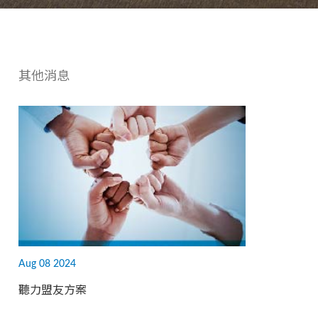
其他消息
Aug 08 2024
聽力盟友方案