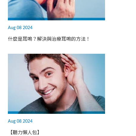
Aug 08 2024
什麼是耳鳴？解決與治療耳鳴的方法！
Aug 08 2024
【聽力懶人包】