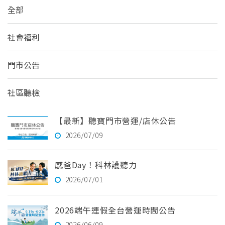
全部
社會福利
門市公告
社區聽檢
【最新】聽寶門市營運/店休公告
2026/07/09
感爸Day！科林護聽力
2026/07/01
2026端午連假全台營運時間公告
2026/06/09