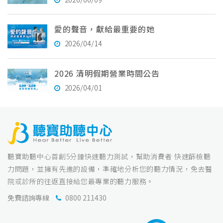
愛的聲音，獻給最重要的她
2026/04/14
2026 清明假期營業時間公告
2026/04/01
聽寶助聽中心首創5分鐘快速聽力測試，幫助消費者 快速篩檢聽
力問題，並擁有先進的設備，準確地分析您的聽力情況，免去醫
院或診所的往返直接給您最專業的聽力服務。
免費諮詢專線
0800 211430