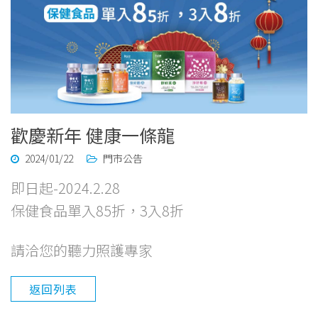
歡慶新年 健康一條龍
2024/01/22
門市公告
即日起-2024.2.28
保健食品單入85折，3入8折
請洽您的聽力照護專家
返回列表