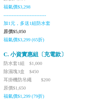
福氣價$3,298
--------------------------
加1元，多送1組防水套
原價
$5,050
福氣價$3,299 (65折)
C.
小資實惠組〔充電款〕
防水套1組 $1,000
除濕塊3盒 $450
耳掛機防吊繩 $200
原價$1,650
福氣價$1,299 (79折)