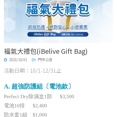
福氣大禮包(iBelive Gift Bag)
2023/10/01
門市公告
活動日期：10/1-12/31止
A.
超強防護組〔電池款〕
Perfect Dry
除濕盒1部 $3,500
電池10排 $2,400
防水套1組 $1,000