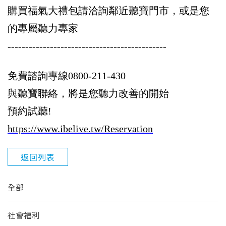
購買福氣大禮包請洽詢鄰近聽寶門市，或是您
的專屬聽力專家
---------------------------------------------
免費諮詢專線0800-211-430
與聽寶聯絡，將是您聽力改善的開始
預約試聽!
https://www.ibelive.tw/Reservation
返回列表
全部
社會福利