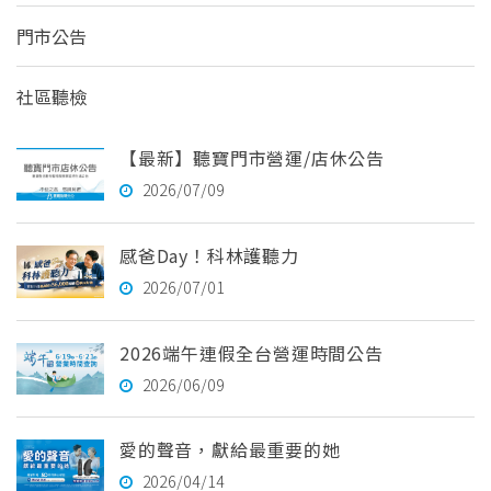
門市公告
社區聽檢
【最新】聽寶門市營運/店休公告
2026/07/09
感爸Day！科林護聽力
2026/07/01
2026端午連假全台營運時間公告
2026/06/09
愛的聲音，獻給最重要的她
2026/04/14