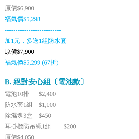
原價$6,900
福氣價$5,298
--------------------------
加1元，多送1組防水套
原價
$7,900
福氣價$5,299 (67折)
B.
絕對安心組〔電池款〕
電池10排 $2,400
防水套1組 $1,000
除濕塊3盒 $450
耳掛機防吊繩1組 $200
原價$4,050