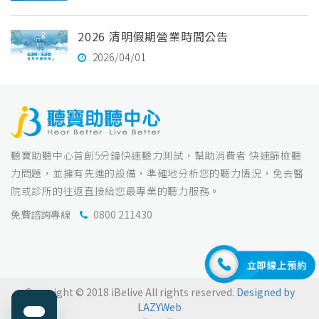
2026 清明假期營業時間公告
2026/04/01
聽寶助聽中心首創5分鐘快速聽力測試，幫助消費者 快速篩檢聽
力問題，並擁有先進的設備，準確地分析您的聽力情況，免去醫
院或診所的往返直接給您最專業的聽力服務。
免費諮詢專線
0800 211430
Copyright © 2018 iBelive All rights reserved.
Designed by
LAZYWeb