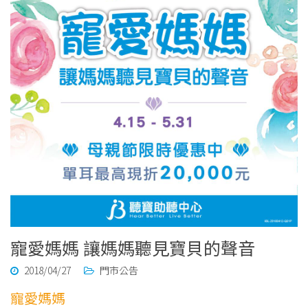
寵愛媽媽 讓媽媽聽見寶貝的聲音
2018/04/27
門市公告
寵愛媽媽