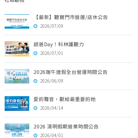
【最新】聽寶門市營運/店休公告
2026/07/09
感爸Day！科林護聽力
2026/07/01
2026端午連假全台營運時間公告
2026/06/09
愛的聲音，獻給最重要的她
2026/04/14
2026 清明假期營業時間公告
2026/04/01