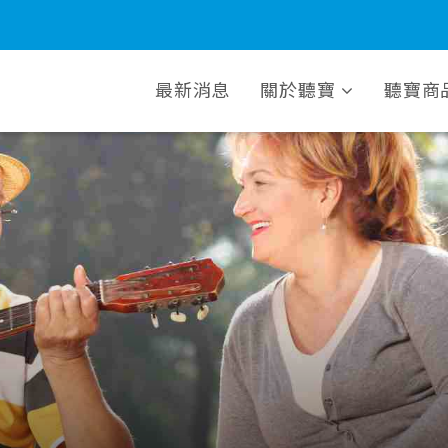
最新消息
關於聽寶
聽寶商