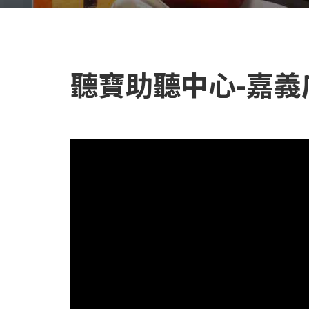
聽寶助聽中心-嘉義