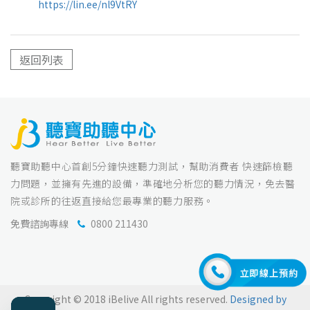
https://lin.ee/nl9VtRY
返回列表
聽寶助聽中心首創5分鐘快速聽力測試，幫助消費者 快速篩檢聽
力問題，並擁有先進的設備，準確地分析您的聽力情況，免去醫
院或診所的往返直接給您最專業的聽力服務。
免費諮詢專線
0800 211430
Copyright © 2018 iBelive All rights reserved.
Designed by