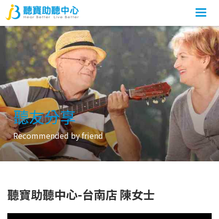
Togg
navi
聽友分享
Recommended by friend
聽寶助聽中心-台南店 陳女士