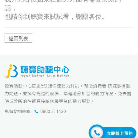
話，
也請你到聽寶來試試看，謝謝各位。
返回列表
聽寶助聽中心首創5分鐘快速聽力測試，幫助消費者 快速篩檢聽
力問題，並擁有先進的設備，準確地分析您的聽力情況，免去醫
院或診所的往返直接給您最專業的聽力服務。
免費諮詢專線
0800 211430